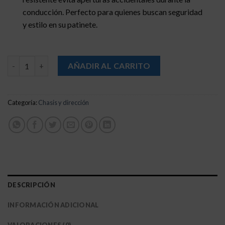
conducción. Perfecto para quienes buscan seguridad
y estilo en su patinete.
Mástil Smartgyro K2 cantidad
AÑADIR AL CARRITO
Categoría:
Chasis y dirección
DESCRIPCIÓN
INFORMACIÓN ADICIONAL