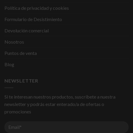
Política de privacidad y cookies
Formulario de Desistimiento
Devolución comercial
Nosotros
Puntos de venta
Blog
NEWSLETTER
Si te interesan nuestros productos, suscríbete a nuestra
newsletter y podrás estar enterado/a de ofertas o
promociones