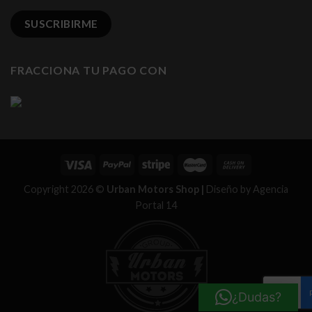
FRACCIONA TU PAGO CON
Copyright 2026 ©
Urban Motors Shop |
Diseño by
Agencia
Portal 14
¿Dudas?