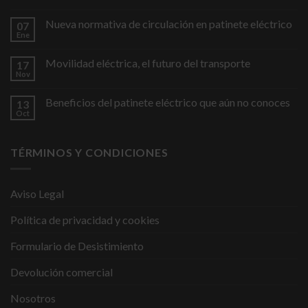
Nueva normativa de circulación en patinete eléctrico
07
Ene
Movilidad eléctrica, el futuro del transporte
17
Nov
Beneficios del patinete eléctrico que aún no conoces
13
Oct
TÉRMINOS Y CONDICIONES
Aviso Legal
Política de privacidad y cookies
Formulario de Desistimiento
Devolución comercial
Nosotros