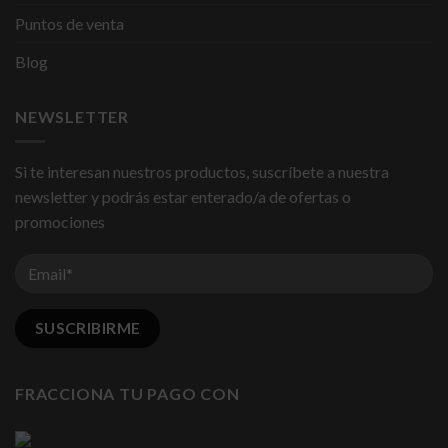
Puntos de venta
Blog
NEWSLETTER
Si te interesan nuestros productos, suscríbete a nuestra
newsletter y podrás estar enterado/a de ofertas o
promociones
FRACCIONA TU PAGO CON