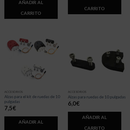
AÑADIR AL
CARRITO
CARRITO
ACCESORIOS
ACCESORIOS
Alzas para el kit de ruedas de 10
Alzas para ruedas de 10 pulgadas
pulgadas
6,0
€
7,5
€
AÑADIR AL
AÑADIR AL
CARRITO