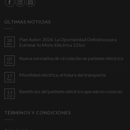
ÚLTIMAS NOTICIAS
Plan Auto+ 2026: La Oportunidad Definitiva para
20
Abr
Estrenar tu Moto Eléctrica 125cc
Nueva normativa de circulación en patinete eléctrico
07
Ene
Movilidad eléctrica, el futuro del transporte
17
Nov
Beneficios del patinete eléctrico que aún no conoces
13
Oct
TÉRMINOS Y CONDICIONES