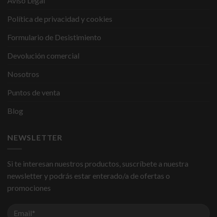
Aviso Legal
Política de privacidad y cookies
Formulario de Desistimiento
Devolución comercial
Nosotros
Puntos de venta
Blog
NEWSLETTER
Si te interesan nuestros productos, suscríbete a nuestra
newsletter y podrás estar enterado/a de ofertas o
promociones