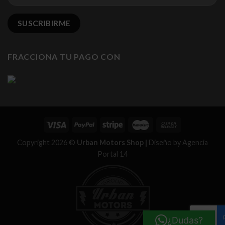
FRACCIONA TU PAGO CON
Copyright 2026 ©
Urban Motors Shop |
Diseño by
Agencia
Portal 14
¿Dudas?