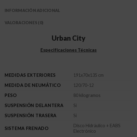
INFORMACIÓN ADICIONAL
VALORACIONES (0)
Urban City
Especificaciones Técnicas
MEDIDAS EXTERIORES
191x70x135 cm
MEDIDA DE NEUMÁTICO
120/70-12
PESO
80 kilogramos
SUSPENSIÓN DELANTERA
Sí
SUSPENSIÓN TRASERA
Sí
Disco Hidráulico + EABS
SISTEMA FRENADO
Electrónico