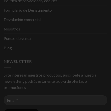
Política de privacidad y cookies
Formulario de Desistimiento
Devolución comercial
Nosotros
Puntos de venta
Blog
NEWSLETTER
Si te interesan nuestros productos, suscríbete a nuestra
newsletter y podrás estar enterado/a de ofertas o
promociones