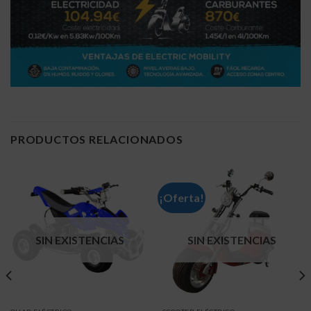
PRODUCTOS RELACIONADOS
¡Oferta!
SIN EXISTENCIAS
SIN EXISTENCIAS